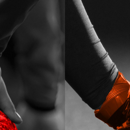
Registrieren
Spielersuche
Vereinssuche
Trainer
chland Bayern
s
302
views
yern gehen und Dich bei anderen Forummitgliedern erkundigen, wo Bed