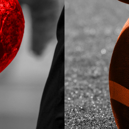
t
Social Media
000 848 61
Instagram
adzone.com
Facebook
ne GmbH
TikTok
brücke 8
amburg