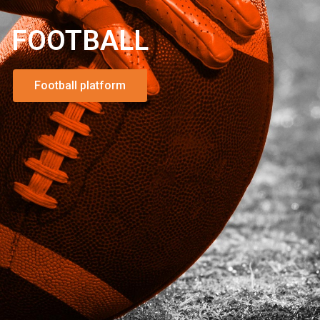
FOOTBALL
Football platform
USPs Handballportal
Transparente Marktübersicht
Volle Kostenkontrolle
Netzwerk und Scouting
Höhere Karrierechancen