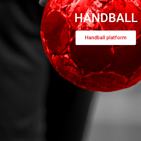
HANDBALL
Handball platform
Schnellnavigation
Kontak
Home
+49 40 8
Kontakt
info@squ
SquadZo
Spieler-Profil anlegen
Stadthaus
Trainer-Profil anlegen
20355 H
als Verein registrieren